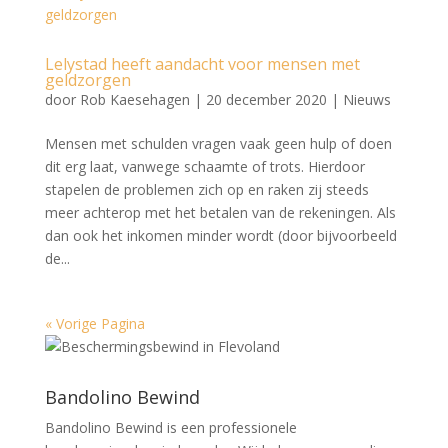
Lelystad heeft aandacht voor mensen met
geldzorgen
door
Rob Kaesehagen
|
20 december 2020
|
Nieuws
Mensen met schulden vragen vaak geen hulp of doen
dit erg laat, vanwege schaamte of trots. Hierdoor
stapelen de problemen zich op en raken zij steeds
meer achterop met het betalen van de rekeningen. Als
dan ook het inkomen minder wordt (door bijvoorbeeld
de...
« Vorige Pagina
Bandolino Bewind
Bandolino Bewind is een professionele