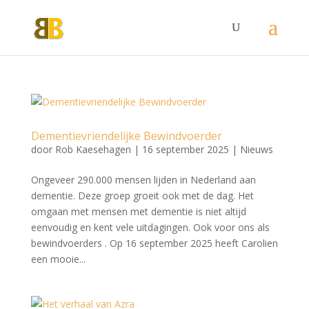
Dementievriendelijke Bewindvoerder
door
Rob Kaesehagen
|
16 september 2025
|
Nieuws
Ongeveer 290.000 mensen lijden in Nederland aan
dementie. Deze groep groeit ook met de dag. Het
omgaan met mensen met dementie is niet altijd
eenvoudig en kent vele uitdagingen. Ook voor ons als
bewindvoerders . Op 16 september 2025 heeft Carolien
een mooie...