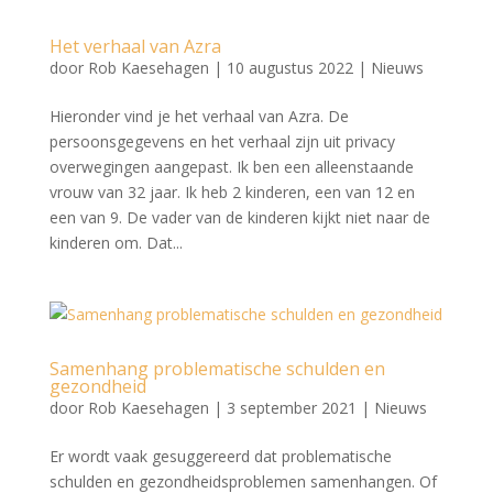
Het verhaal van Azra
door
Rob Kaesehagen
|
10 augustus 2022
|
Nieuws
Hieronder vind je het verhaal van Azra. De
persoonsgegevens en het verhaal zijn uit privacy
overwegingen aangepast. Ik ben een alleenstaande
vrouw van 32 jaar. Ik heb 2 kinderen, een van 12 en
een van 9. De vader van de kinderen kijkt niet naar de
kinderen om. Dat...
Samenhang problematische schulden en
gezondheid
door
Rob Kaesehagen
|
3 september 2021
|
Nieuws
Er wordt vaak gesuggereerd dat problematische
schulden en gezondheidsproblemen samenhangen. Of